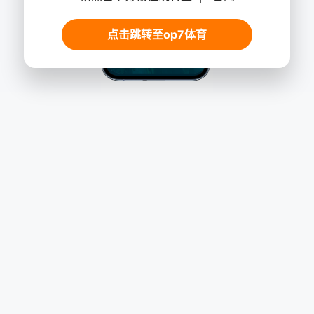
点击跳转至op7体育