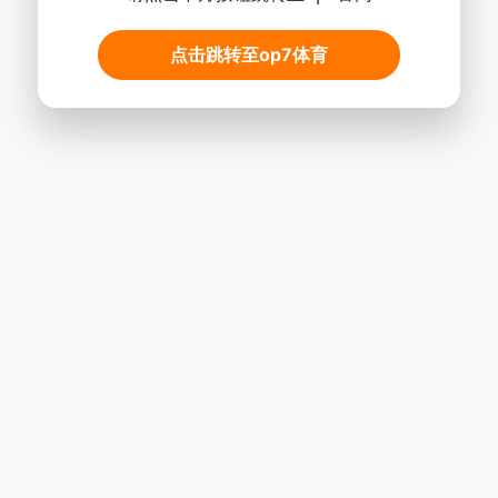
点击跳转至op7体育