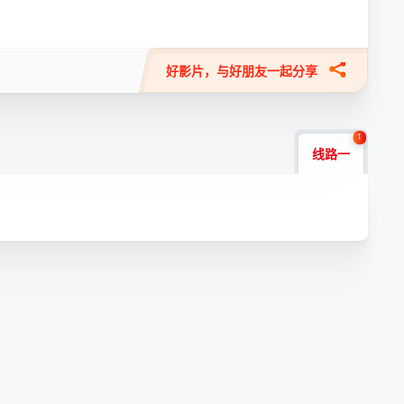
好影片，与好朋友一起分享
1
线路一