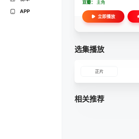
豆瓣：
主角
APP
立即播放
选集播放
正片
相关推荐