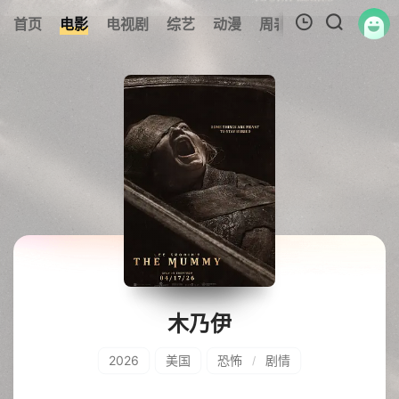
0
首页
电影
电视剧
综艺
动漫
周表
专题
更新
我的观影记录
暂无观看影片的记录
木乃伊
2026
美国
恐怖
剧情
/