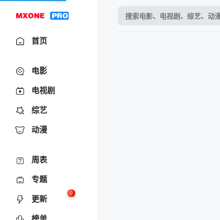
首页
电影
电视剧
综艺
动漫
周表
专题
0
更新
榜单