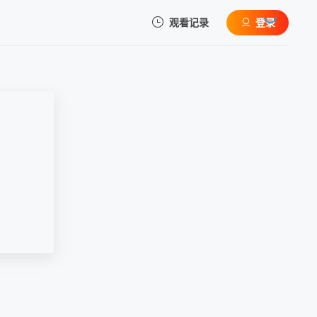
观看记录
登录
我的观影记录
暂无观看影片的记录