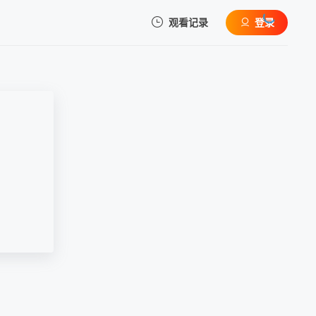
观看记录
登录
我的观影记录
暂无观看影片的记录