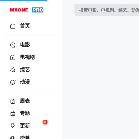
首页
电影
电视剧
综艺
动漫
周表
专题
0
更新
榜单