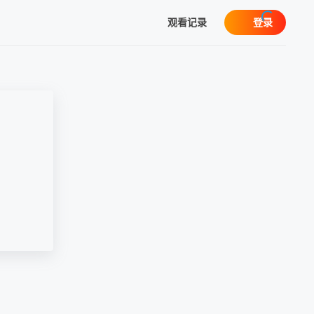
观看记录
登录
我的观影记录
暂无观看影片的记录