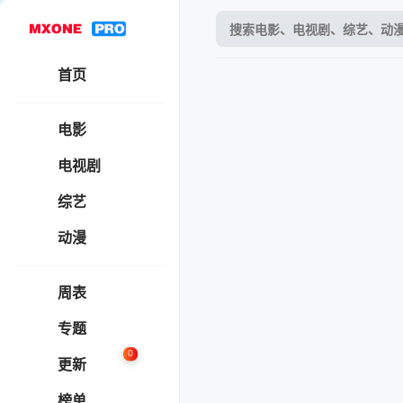
首页
电影
电视剧
综艺
动漫
周表
专题
0
更新
榜单