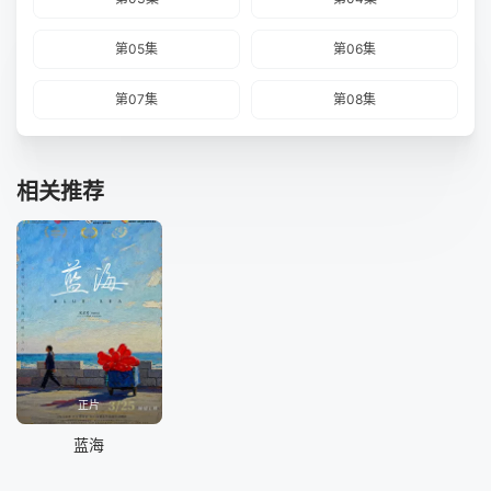
第05集
第06集
第07集
第08集
相关推荐
正片
蓝海